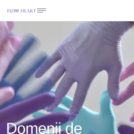
Domenii de