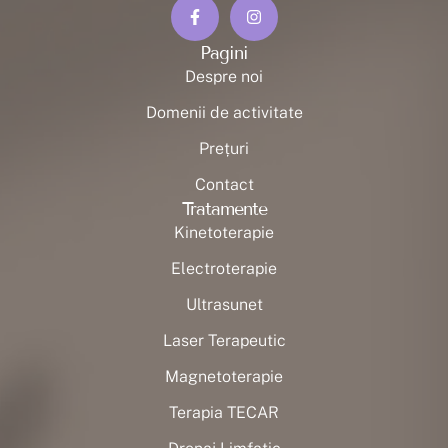
Pagini
Despre noi
Domenii de activitate
Prețuri
Contact
Tratamente
Kinetoterapie
Electroterapie
Ultrasunet
Laser Terapeutic
Magnetoterapie
Terapia TECAR