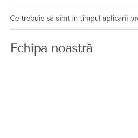
Ce trebuie să simt în timpul aplicării 
Echipa noastră