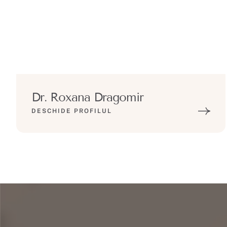
Dr. Roxana Dragomir
DESCHIDE PROFILUL