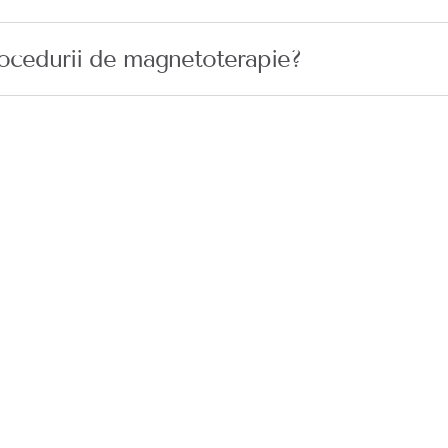
procedurii de magnetoterapie?