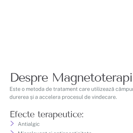
Despre Magnetoterapi
Este o metoda de tratament care utilizează câmpuri 
durerea și a accelera procesul de vindecare.
Efecte terapeutice:
Antialgic