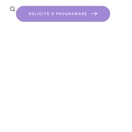
SOLICITĂ O PROGRAMARE