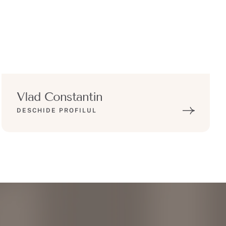
Vlad Constantin
DESCHIDE PROFILUL