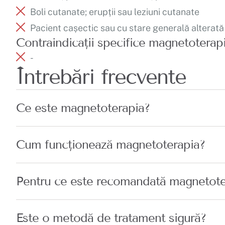
Boli cutanate; erupții sau leziuni cutanate
Pacient cașectic sau cu stare generală alterată
Contraindicații specifice magnetoterapi
-
Întrebări frecvente
Ce este magnetoterapia?
Cum funcționează magnetoterapia?
Pentru ce este recomandată magnetote
Este o metodă de tratament sigură?