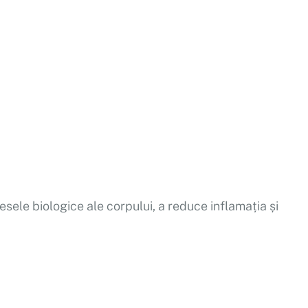
ele biologice ale corpului, a reduce inflamația și