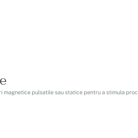
e
magnetice pulsatile sau statice pentru a stimula proces