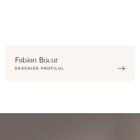
Fabian Bucur
DESCHIDE PROFILUL